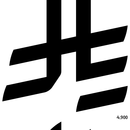
4,900