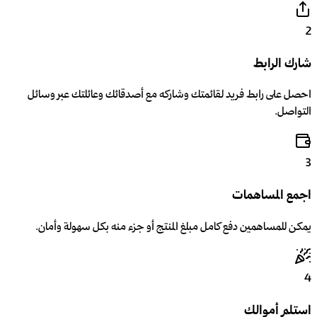
2
شارك الرابط
احصل على رابط فريد لقائمتك وشاركه مع أصدقائك وعائلتك عبر وسائل
التواصل.
3
اجمع المساهمات
يمكن للمساهمين دفع كامل مبلغ المنتج أو جزء منه بكل سهولة وأمان.
4
استلم أموالك