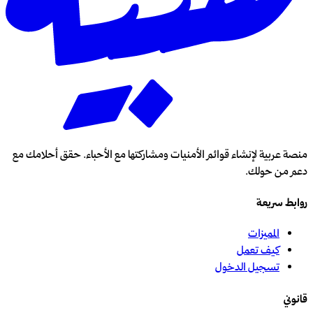
منصة عربية لإنشاء قوائم الأمنيات ومشاركتها مع الأحباء. حقق أحلامك مع
دعم من حولك.
روابط سريعة
المميزات
كيف تعمل
تسجيل الدخول
قانوني