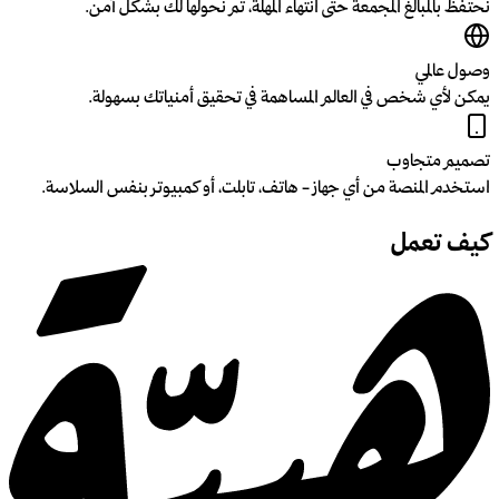
نحتفظ بالمبالغ المجمعة حتى انتهاء المهلة، ثم نحولها لك بشكل آمن.
وصول عالمي
يمكن لأي شخص في العالم المساهمة في تحقيق أمنياتك بسهولة.
تصميم متجاوب
استخدم المنصة من أي جهاز - هاتف، تابلت، أو كمبيوتر بنفس السلاسة.
كيف تعمل