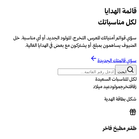
قائمة الهدايا
لكل مناسباتك
سوّي قوائم أمنياتك للعرس، التخرج، المولود الجديد، أو أي مناسبة. خل
الضيوف يساهمون بمبلغ، أو يشتركون مع بعض في الهدايا الغالية.
سوّي قائمتك الجديدة
ابحث
لكل المناسبات السعيدة
زفاف
تخرج
مولود
عيد ميلاد
شكل بطاقة الهدية
طقم مطبخ فاخر