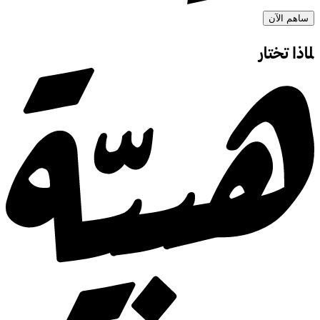
ساهم الآن
لماذا تختار