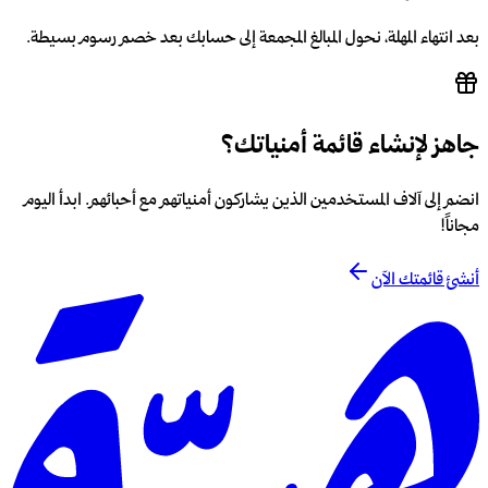
بعد انتهاء المهلة، نحول المبالغ المجمعة إلى حسابك بعد خصم رسوم بسيطة.
جاهز لإنشاء قائمة أمنياتك؟
انضم إلى آلاف المستخدمين الذين يشاركون أمنياتهم مع أحبائهم. ابدأ اليوم
مجاناً!
أنشئ قائمتك الآن