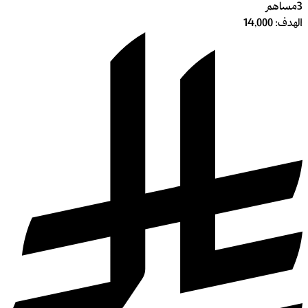
3
مساهم
الهدف:
14,000